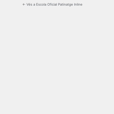
← Vés a Escola Oficial Patinatge Inline