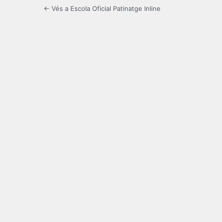
← Vés a Escola Oficial Patinatge Inline