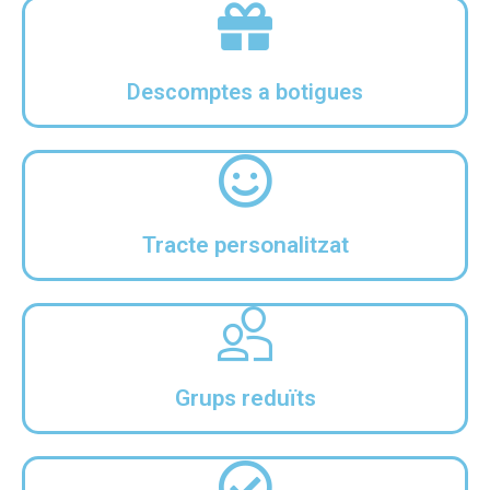
Descomptes a botigues
Tracte personalitzat
Grups reduïts