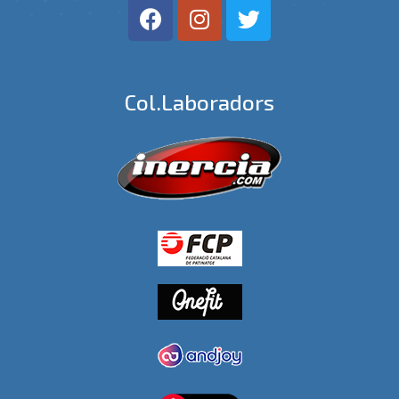
Col.laboradors