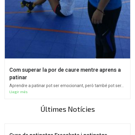
Com superar la por de caure mentre aprens a
patinar
Aprendre a patinar pot ser emocionant, però també pot ser...
Llegir més
Últimes Notícies