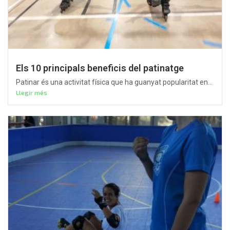
Els 10 principals beneficis del patinatge
Patinar és una activitat física que ha guanyat popularitat en...
Llegir més