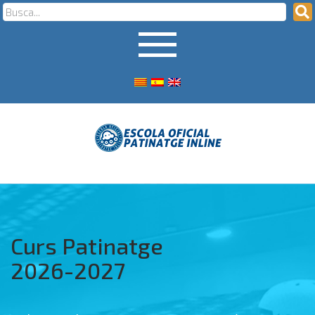
Curs Patinatge
2026-2027