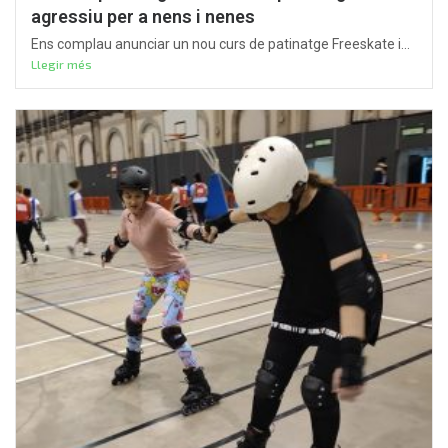
agressiu per a nens i nenes
Ens complau anunciar un nou curs de patinatge Freeskate i...
Llegir més