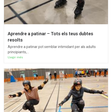
Aprendre a patinar – Tots els teus dubtes
resolts
Aprendre a patinar pot semblar intimidant per als adults
principiants,...
Llegir més