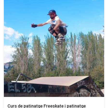
Curs de patinatge Freeskate i patinatge