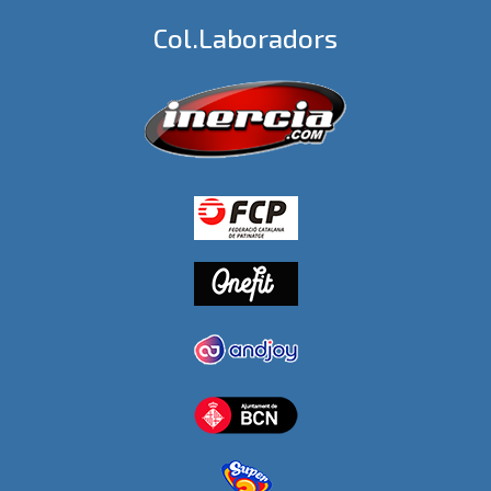
Col.laboradors