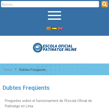
\
Home
Dubtes Freqüents
Dubtes Freqüents
Preguntes sobre el funcionament de l’Escola Oficial de
Patinatge en Línia.