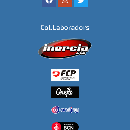
Col.laboradors