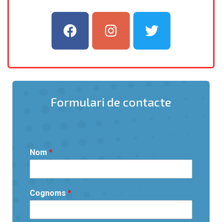
Formulari de contacte
Nom
*
Cognoms
*