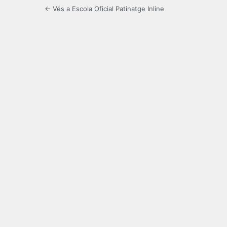
← Vés a Escola Oficial Patinatge Inline