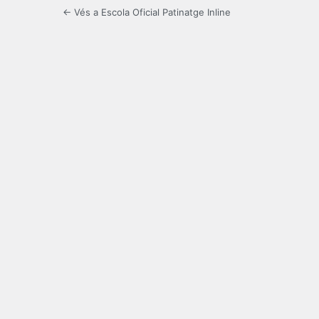
← Vés a Escola Oficial Patinatge Inline