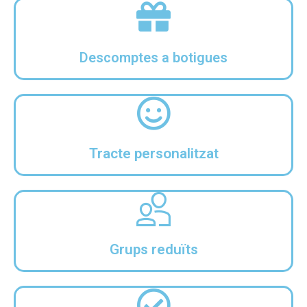
Descomptes a botigues
Tracte personalitzat
Grups reduïts