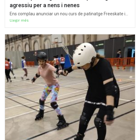
agressiu per a nens i nenes
Ens complau anunciar un nou curs de patinatge Freeskate i...
Llegir més