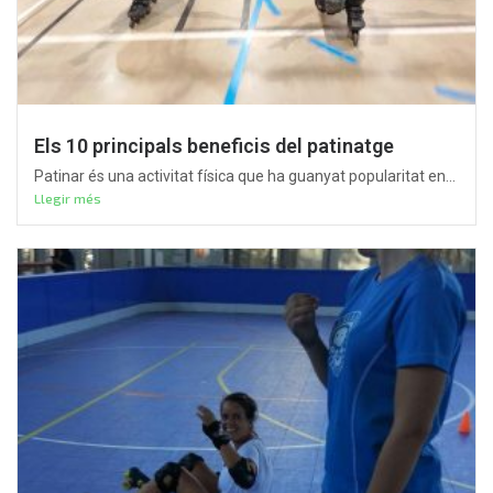
Els 10 principals beneficis del patinatge
Patinar és una activitat física que ha guanyat popularitat en...
Llegir més