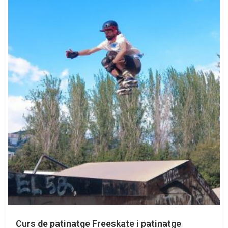
Curs de patinatge Freeskate i patinatge