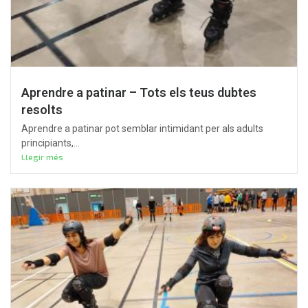
Aprendre a patinar – Tots els teus dubtes
resolts
Aprendre a patinar pot semblar intimidant per als adults
principiants,...
Llegir més