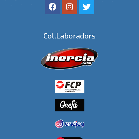
Col.laboradors