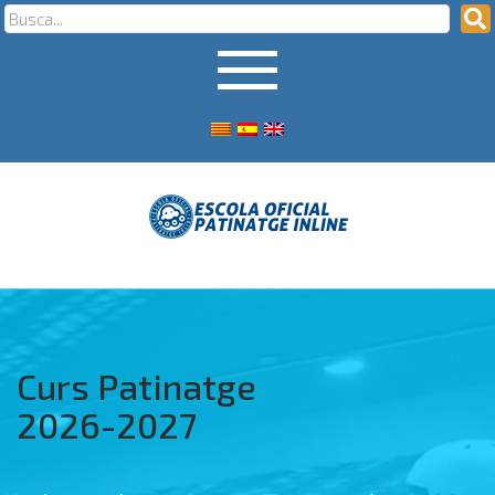
Curs Patinatge
2026-2027