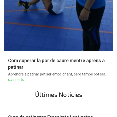
Com superar la por de caure mentre aprens a
patinar
Aprendre a patinar pot ser emocionant, però també pot ser...
Llegir més
Últimes Notícies