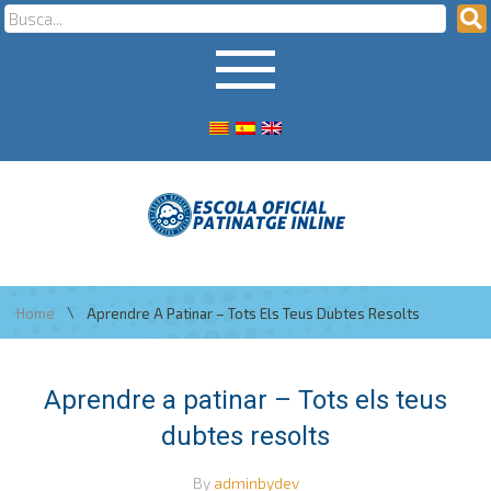
\
Home
Aprendre A Patinar – Tots Els Teus Dubtes Resolts
Aprendre a patinar – Tots els teus
dubtes resolts
By
adminbydev