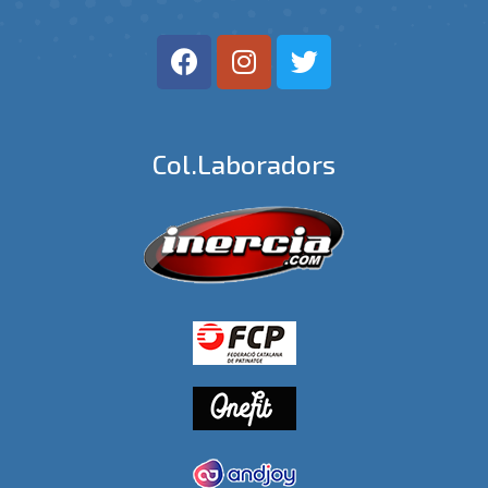
Col.laboradors