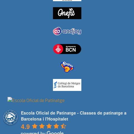
Escola Oficial de Patinatge - Classes de patinatge a
Barcelona i l'Hospitalet
4.9