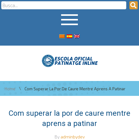
\
Home
Com Superar La Por De Caure Mentre Aprens A Patinar
Com superar la por de caure mentre
aprens a patinar
By
adminbydev