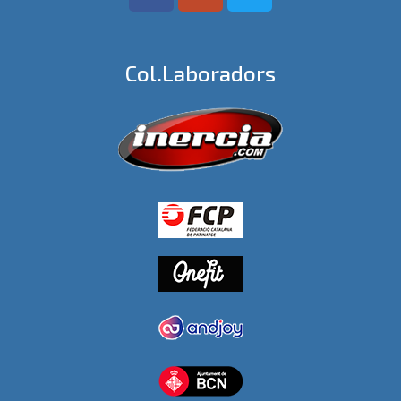
Col.laboradors