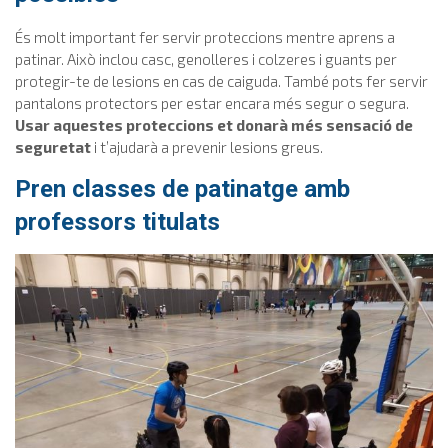
És molt important fer servir proteccions mentre aprens a
patinar. Això inclou casc, genolleres i colzeres i guants per
protegir-te de lesions en cas de caiguda. També pots fer servir
pantalons protectors per estar encara més segur o segura.
Usar aquestes proteccions et donarà més sensació de
seguretat
i t’ajudarà a prevenir lesions greus.
Pren classes de patinatge amb
professors titulats