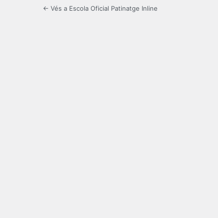
← Vés a Escola Oficial Patinatge Inline