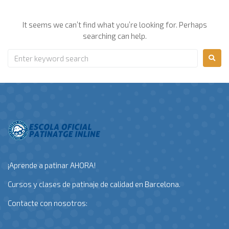
It seems we can’t find what you’re looking for. Perhaps
searching can help.
¡Aprende a patinar AHORA!
Cursos y clases de patinaje de calidad en Barcelona.
Contacte con nosotros: