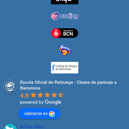
Escola Oficial de Patinatge - Clases de patinaje a
Barcelona.
4.9
valóranos en
M Pilar Marti