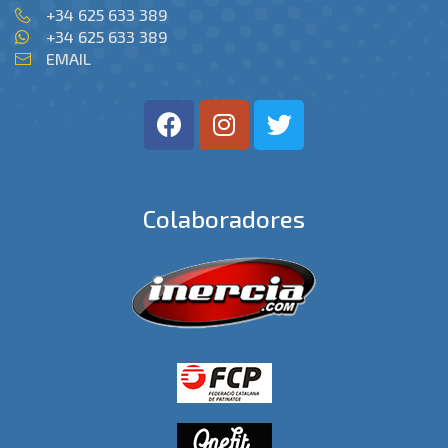
+34 625 633 389
+34 625 633 389
EMAIL
Colaboradores