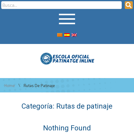
\
Home
Rutas De Patinaje
Categoría:
Rutas de patinaje
Nothing Found