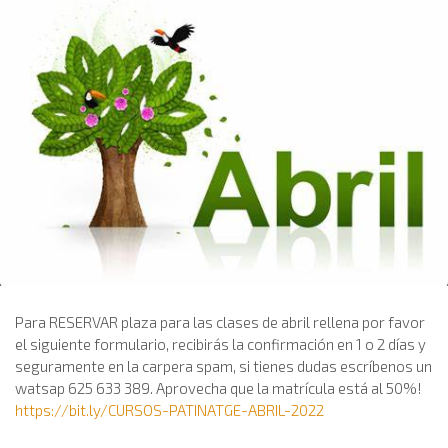
Para RESERVAR plaza para las clases de abril rellena por favor
el siguiente formulario, recibirás la confirmación en 1 o 2 días y
seguramente en la carpera spam, si tienes dudas escríbenos un
watsap 625 633 389. Aprovecha que la matrícula está al 50%!
https://bit.ly/CURSOS-PATINATGE-ABRIL-2022