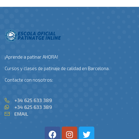
¡Aprende a patinar AHORA!
Cursos y clases de patinaje de calidad en Barcelona.
Contacte con nosotros:
+34 625 633 389
+34 625 633 389
EMAIL