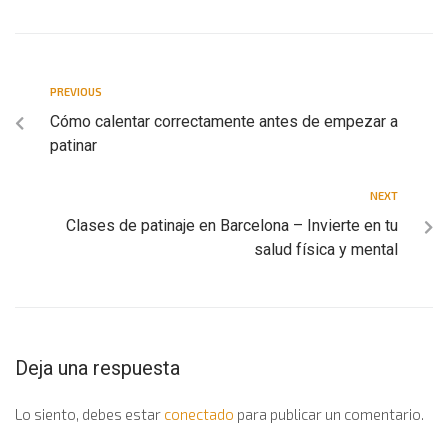
PREVIOUS
Cómo calentar correctamente antes de empezar a
patinar
NEXT
Clases de patinaje en Barcelona – Invierte en tu
salud física y mental
Deja una respuesta
Lo siento, debes estar
conectado
para publicar un comentario.