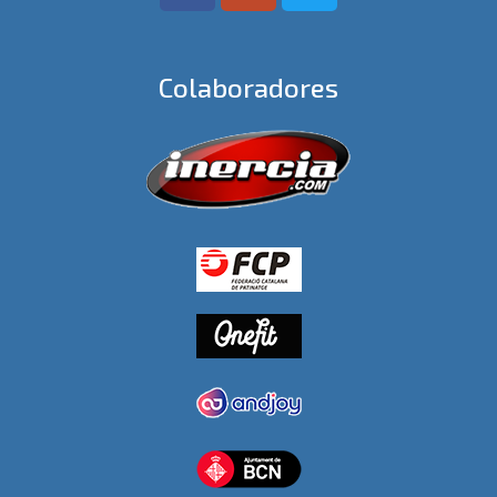
Colaboradores