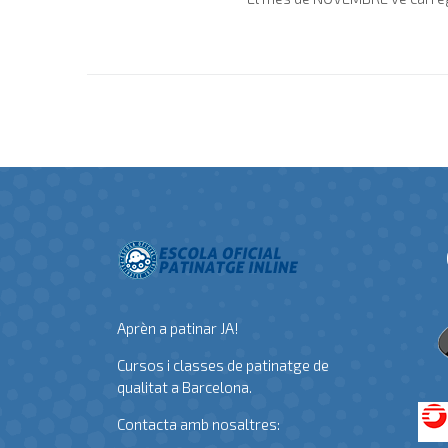
Aprèn a patinar JA!
Cursos i classes de patinatge de
qualitat a Barcelona.
Contacta amb nosaltres: