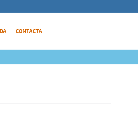
DA
CONTACTA