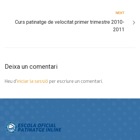
NEXT
Curs patinatge de velocitat primer trimestre 2010-
2011
Deixa un comentari
Heu d'
iniciar la sessió
per escriure un comentari.