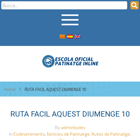
\
Home
RUTA FACIL AQUEST DIUMENGE 10
RUTA FACIL AQUEST DIUMENGE 10
By
adminbydev
In
Esdeveniments
,
Noticies de Patinatge
,
Rutes de Patinatge
,