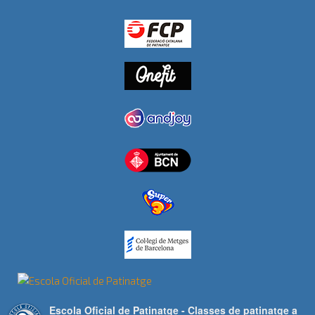
Escola Oficial de Patinatge - Classes de patinatge a