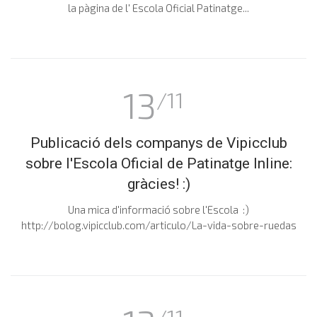
la pàgina de l' Escola Oficial Patinatge...
13
/11
Publicació dels companys de Vipicclub
sobre l'Escola Oficial de Patinatge Inline:
gràcies! :)
Una mica d'informació sobre l'Escola :)
http://bolog.vipicclub.com/articulo/La-vida-sobre-ruedas
/11