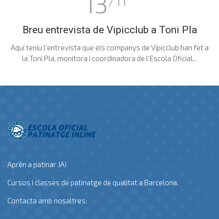
13
Breu entrevista de Vipicclub a Toni Pla
Aquí teniu l'entrevista que els companys de Vipicclub han fet a
la Toni Pla, monitora i coordinadora de l'Escola Oficial...
Aprèn a patinar JA!
Cursos i classes de patinatge de qualitat a Barcelona.
Contacta amb nosaltres: