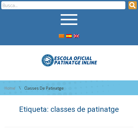
\
Home
Classes De Patinatge
Etiqueta:
classes de patinatge