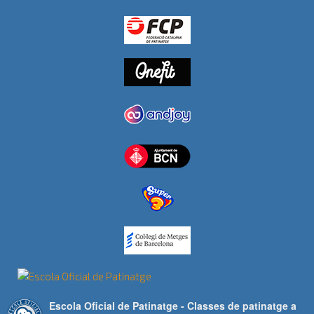
Escola Oficial de Patinatge - Classes de patinatge a