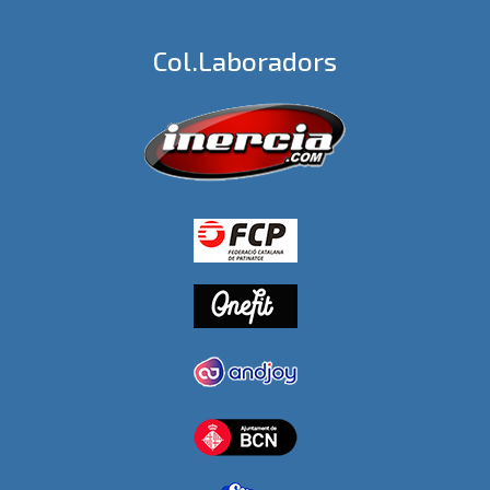
Col.laboradors