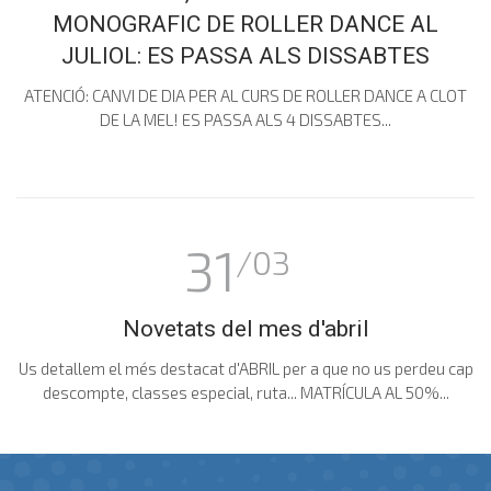
MONOGRAFIC DE ROLLER DANCE AL
JULIOL: ES PASSA ALS DISSABTES
ATENCIÓ: CANVI DE DIA PER AL CURS DE ROLLER DANCE A CLOT
DE LA MEL! ES PASSA ALS 4 DISSABTES...
31
/03
Novetats del mes d'abril
Us detallem el més destacat d'ABRIL per a que no us perdeu cap
descompte, classes especial, ruta... MATRÍCULA AL 50%...