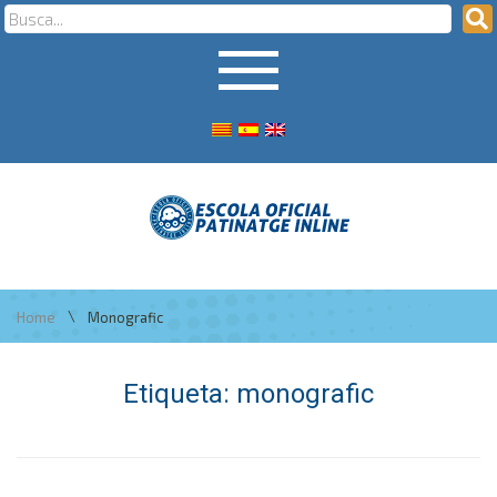
\
Home
Monografic
Etiqueta:
monografic