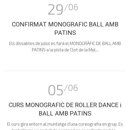
29
/06
CONFIRMAT MONOGRAFIC BALL AMB
PATINS
Els dissabtes de juliol es farà el MONOGRÀFIC DE BALL AMB
PATINS a la pista de Clot de la Mel...
05
/06
CURS MONOGRAFIC DE ROLLER DANCE i
BALL AMB PATINS
El curs gira entorn al muntatge d'una coreografia en grup. Es