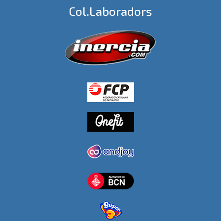
Col.laboradors