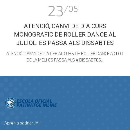
23
/05
ATENCIÓ, CANVI DE DIA CURS
MONOGRAFIC DE ROLLER DANCE AL
JULIOL: ES PASSA ALS DISSABTES
ATENCIÓ: CANVI DE DIA PER AL CURS DE ROLLER DANCE A CLOT
DE LA MEL! ES PASSA ALS 4 DISSABTES...
Aprèn a patinar JA!