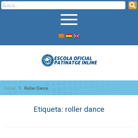
\
Home
Roller Dance
Etiqueta:
roller dance