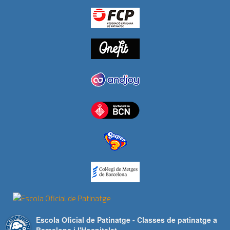
Escola Oficial de Patinatge - Classes de patinatge a
Barcelona i l'Hospitalet