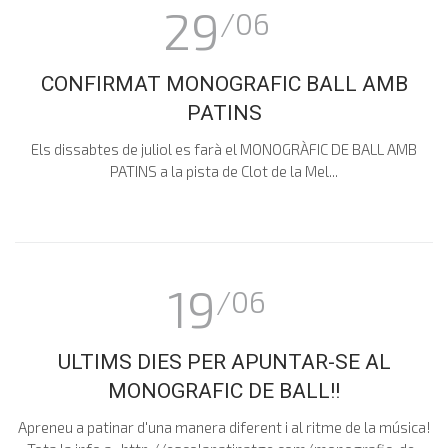
29
/06
CONFIRMAT MONOGRAFIC BALL AMB
PATINS
Els dissabtes de juliol es farà el MONOGRÀFIC DE BALL AMB
PATINS a la pista de Clot de la Mel...
19
/06
ULTIMS DIES PER APUNTAR-SE AL
MONOGRAFIC DE BALL!!
Apreneu a patinar d'una manera diferent i al ritme de la música!