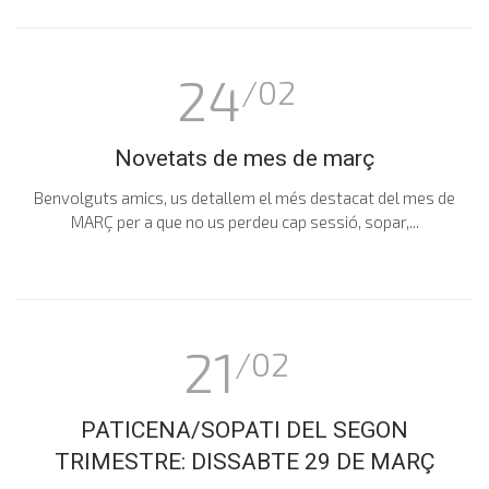
24
/02
Novetats de mes de març
Benvolguts amics, us detallem el més destacat del mes de
MARÇ per a que no us perdeu cap sessió, sopar,...
21
/02
PATICENA/SOPATI DEL SEGON
TRIMESTRE: DISSABTE 29 DE MARÇ