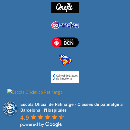
Escola Oficial de Patinatge - Classes de patinatge a
Barcelona i l'Hospitalet
4.9