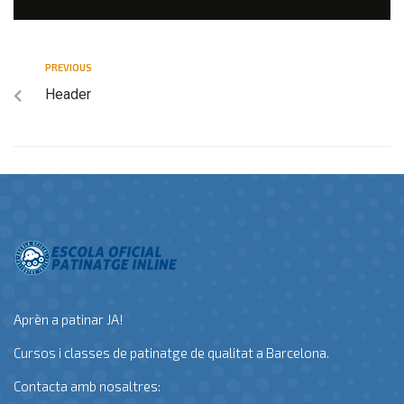
PREVIOUS
Header
Aprèn a patinar JA!
Cursos i classes de patinatge de qualitat a Barcelona.
Contacta amb nosaltres: