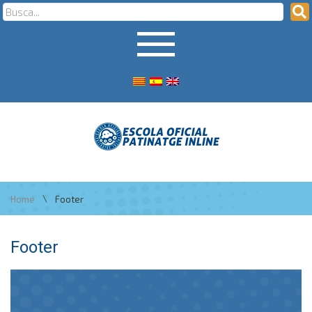
\
Home
Footer
Footer