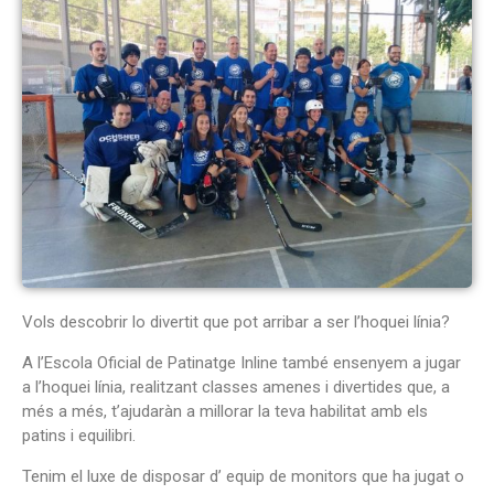
Vols descobrir lo divertit que pot arribar a ser l’hoquei línia?
A l’Escola Oficial de Patinatge Inline també ensenyem a jugar
a l’hoquei línia, realitzant classes amenes i divertides que, a
més a més, t’ajudaràn a millorar la teva habilitat amb els
patins i equilibri.
Tenim el luxe de disposar d’ equip de monitors que ha jugat o