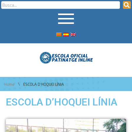
\
Home
ESCOLA D’HOQUEI LÍNIA
ESCOLA D’HOQUEI LÍNIA