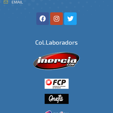
EMAIL
Col.laboradors