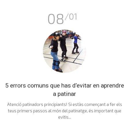
08
/01
5 errors comuns que has d’evitar en aprendre
a patinar
Atenció patinadors principiants! Si estàs començant a fer els
teus primers passos al món del patinatge, és important que
evitis...