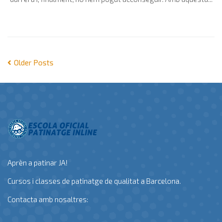
Older Posts
Aprèn a patinar JA!
Cursos i classes de patinatge de qualitat a Barcelona.
Contacta amb nosaltres: