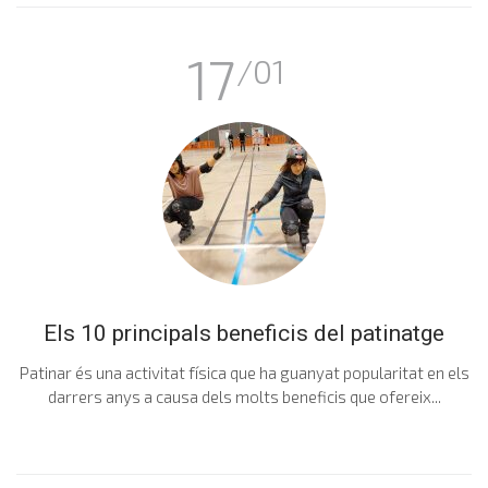
17
/01
Els 10 principals beneficis del patinatge
Patinar és una activitat física que ha guanyat popularitat en els
darrers anys a causa dels molts beneficis que ofereix...