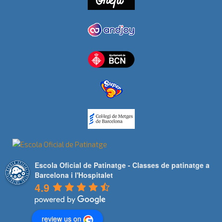
Escola Oficial de Patinatge - Classes de patinatge a
Barcelona i l'Hospitalet
4.9
review us on