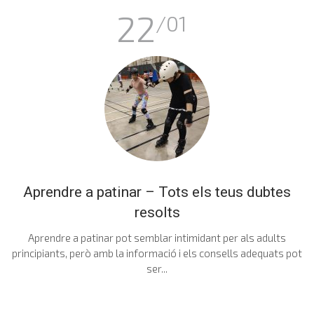
22
/01
Aprendre a patinar – Tots els teus dubtes
resolts
Aprendre a patinar pot semblar intimidant per als adults
principiants, però amb la informació i els consells adequats pot
ser...