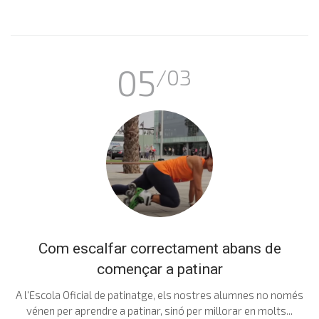
05
/03
Com escalfar correctament abans de
començar a patinar
A l'Escola Oficial de patinatge, els nostres alumnes no només
vénen per aprendre a patinar, sinó per millorar en molts...