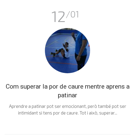
12
/01
Com superar la por de caure mentre aprens a
patinar
Aprendre a patinar pot ser emocionant, però també pot ser
intimidant si tens por de caure. Tot i això, superar...