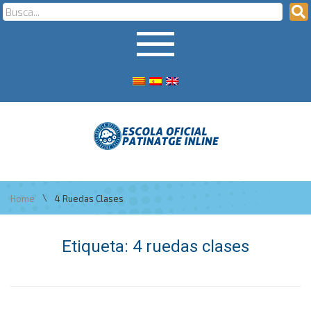
\
Home
4 Ruedas Clases
Etiqueta:
4 ruedas clases