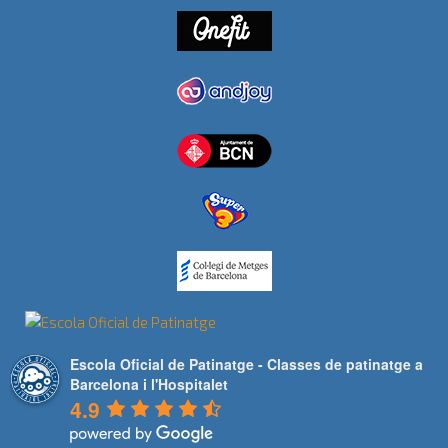
Escola Oficial de Patinatge - Classes de patinatge a
Barcelona i l'Hospitalet
4.9