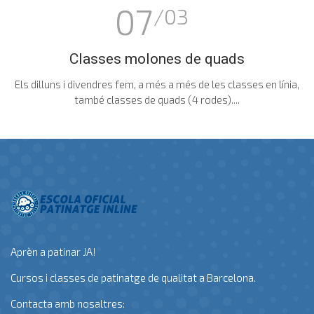
07
/03
Classes molones de quads
Els dilluns i divendres fem, a més a més de les classes en línia,
també classes de quads (4 rodes)....
Aprèn a patinar JA!
Cursos i classes de patinatge de qualitat a Barcelona.
Contacta amb nosaltres: