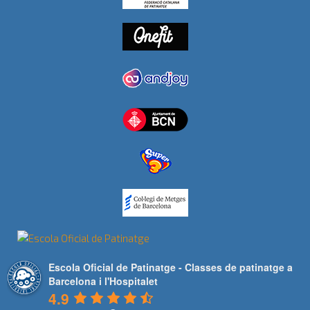
Escola Oficial de Patinatge - Classes de patinatge a
Barcelona i l'Hospitalet
4.9