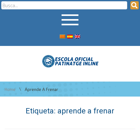
\
Home
Aprende A Frenar
Etiqueta:
aprende a frenar