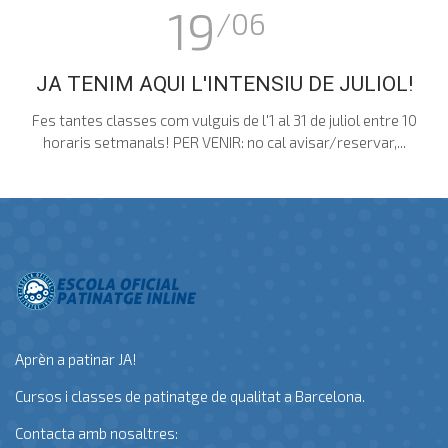
19
/06
JA TENIM AQUI L'INTENSIU DE JULIOL!
Fes tantes classes com vulguis de l'1 al 31 de juliol entre 10
horaris setmanals! PER VENIR: no cal avisar/reservar,...
Aprèn a patinar JA!
Cursos i classes de patinatge de qualitat a Barcelona.
Contacta amb nosaltres: