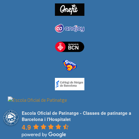
Escola Oficial de Patinatge - Classes de patinatge a
Barcelona i l'Hospitalet
4.9