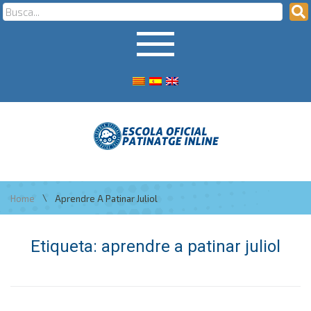
\
Home
Aprendre A Patinar Juliol
Etiqueta:
aprendre a patinar juliol