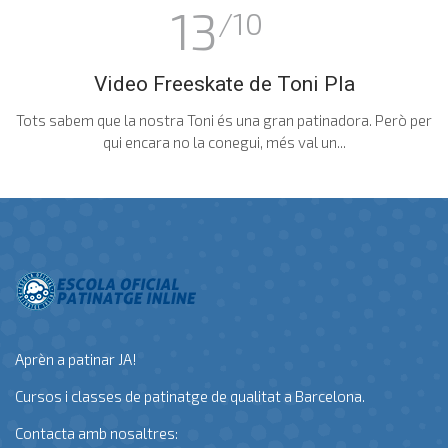
13
/10
Video Freeskate de Toni Pla
Tots sabem que la nostra Toni és una gran patinadora. Però per
qui encara no la conegui, més val un...
Aprèn a patinar JA!
Cursos i classes de patinatge de qualitat a Barcelona.
Contacta amb nosaltres: