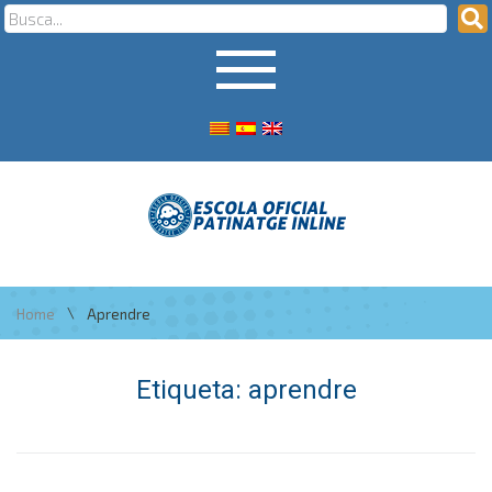
\
Home
Aprendre
Etiqueta:
aprendre