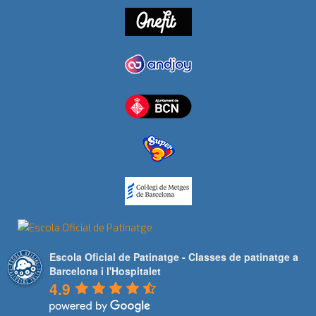
Escola Oficial de Patinatge - Classes de patinatge a
Barcelona i l'Hospitalet
4.9