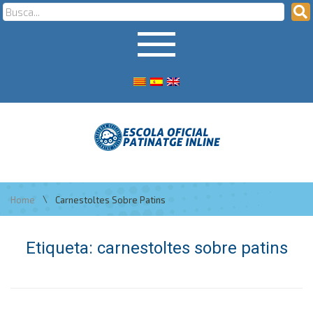
\
Home
Carnestoltes Sobre Patins
Etiqueta:
carnestoltes sobre patins