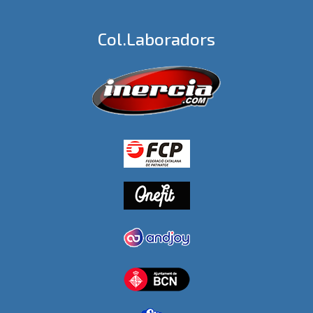
Col.laboradors