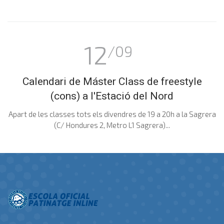
12
/09
Calendari de Máster Class de freestyle
(cons) a l'Estació del Nord
Apart de les classes tots els divendres de 19 a 20h a la Sagrera
(C/ Hondures 2, Metro L1 Sagrera)...