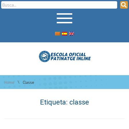
\
Home
Classe
Etiqueta:
classe