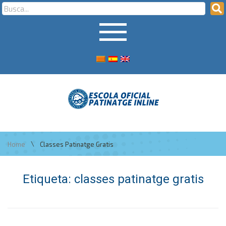
\
Home
Classes Patinatge Gratis
Etiqueta:
classes patinatge gratis