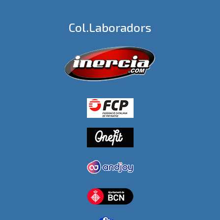
Col.laboradors