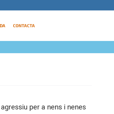
DA
CONTACTA
 agressiu per a nens i nenes