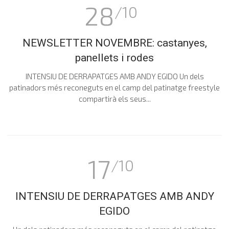
28
/10
NEWSLETTER NOVEMBRE: castanyes,
panellets i rodes
INTENSIU DE DERRAPATGES AMB ANDY EGIDO Un dels
patinadors més reconeguts en el camp del patinatge freestyle
compartirà els seus...
17
/10
INTENSIU DE DERRAPATGES AMB ANDY
EGIDO