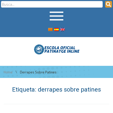
\
Home
Derrapes Sobre Patines
Etiqueta:
derrapes sobre patines