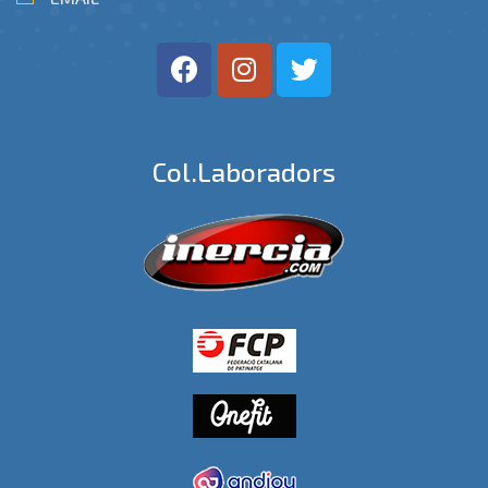
Col.laboradors