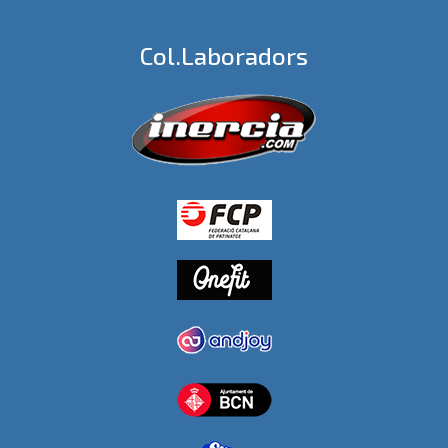
Col.laboradors