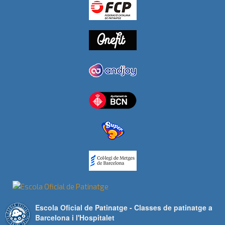
Escola Oficial de Patinatge - Classes de patinatge a
Barcelona i l'Hospitalet