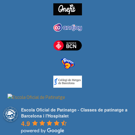
Escola Oficial de Patinatge - Classes de patinatge a
Barcelona i l'Hospitalet
4.9