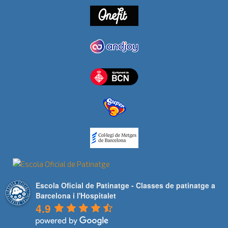
Escola Oficial de Patinatge - Classes de patinatge a
Barcelona i l'Hospitalet
4.9