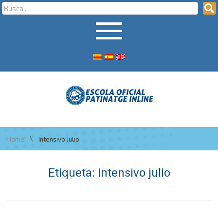
\
Home
Intensivo Julio
Etiqueta:
intensivo julio