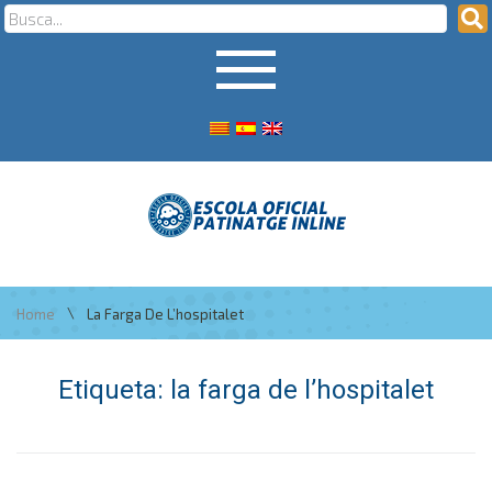
\
Home
La Farga De L’hospitalet
Etiqueta:
la farga de l’hospitalet