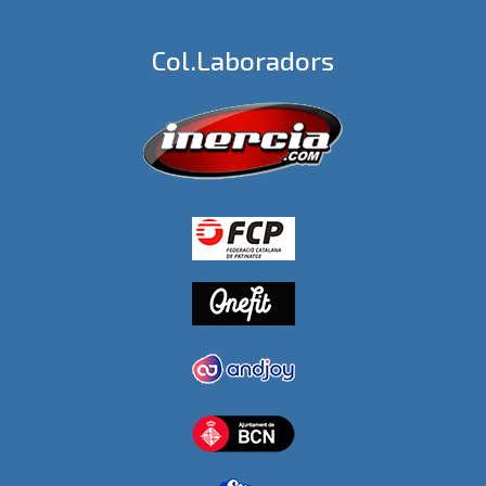
Col.laboradors