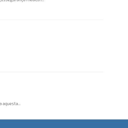
a aquesta...