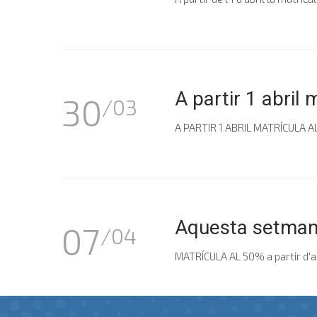
A partir 1 abril 
30
/03
A PARTIR 1 ABRIL MATRÍCULA AL
Aquesta setmana
07
/04
MATRÍCULA AL 50% a partir d'abr