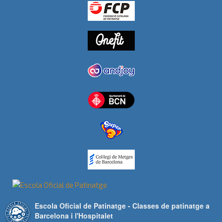
Escola Oficial de Patinatge - Classes de patinatge a
Barcelona i l'Hospitalet