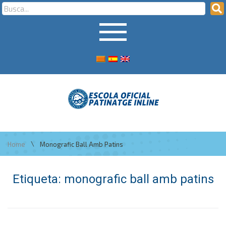
\
Home
Monografic Ball Amb Patins
Etiqueta:
monografic ball amb patins