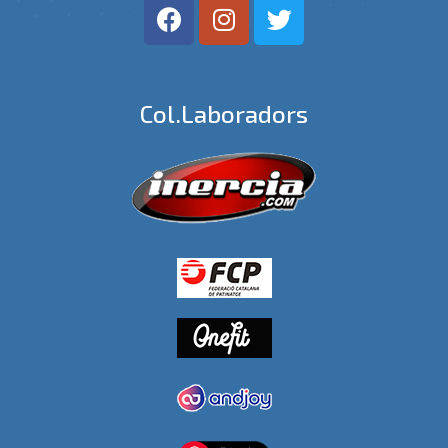
Col.laboradors