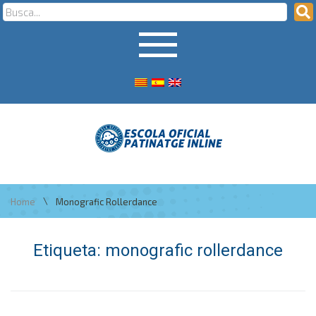
\
Home
Monografic Rollerdance
Etiqueta:
monografic rollerdance