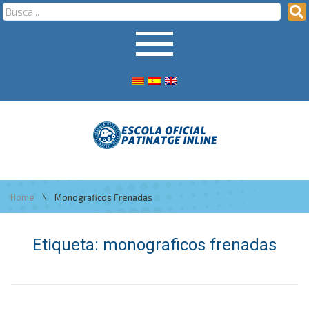
\
Home
Monograficos Frenadas
Etiqueta:
monograficos frenadas