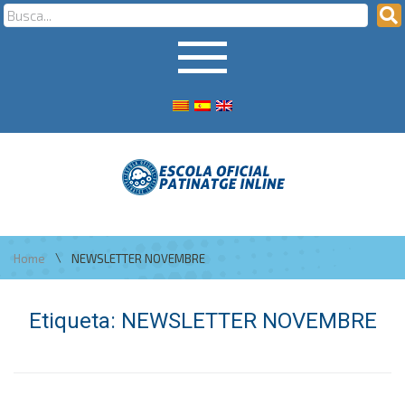
\
Home
NEWSLETTER NOVEMBRE
Etiqueta:
NEWSLETTER NOVEMBRE