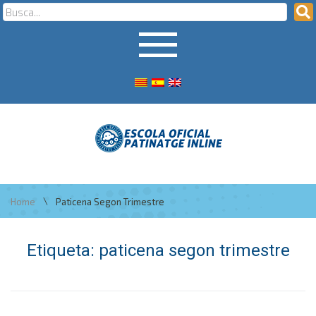
\
Home
Paticena Segon Trimestre
Etiqueta:
paticena segon trimestre