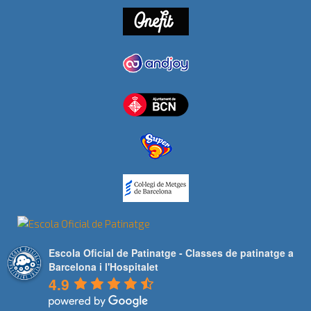
Escola Oficial de Patinatge - Classes de patinatge a
Barcelona i l'Hospitalet
4.9