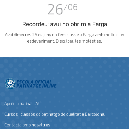
26
/06
Recordeu: avui no obrim a Farga
Avui dimecres 26 de juny no fem classe a Farga amb motiu d'un
esdeveniment. Disculpeu les molèsties.
Aprèn a patinar JA!
Cursos i classes de patinatge de qualitat a Barcelona.
Contacta amb nosaltres: