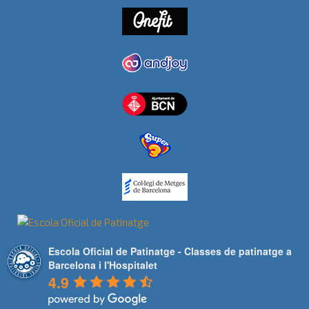
Escola Oficial de Patinatge - Classes de patinatge a
Barcelona i l'Hospitalet
4.9