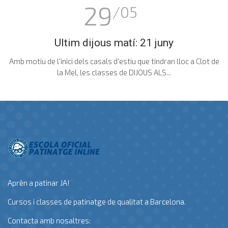
29
/05
Ultim dijous matí: 21 juny
Amb motiu de l'inici dels casals d'estiu que tindran lloc a Clot de
la Mel, les classes de DIJOUS ALS...
Aprèn a patinar JA!
Cursos i classes de patinatge de qualitat a Barcelona.
Contacta amb nosaltres: